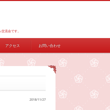
カル交流会です。
アクセス
お問い合わせ
2018/11/27