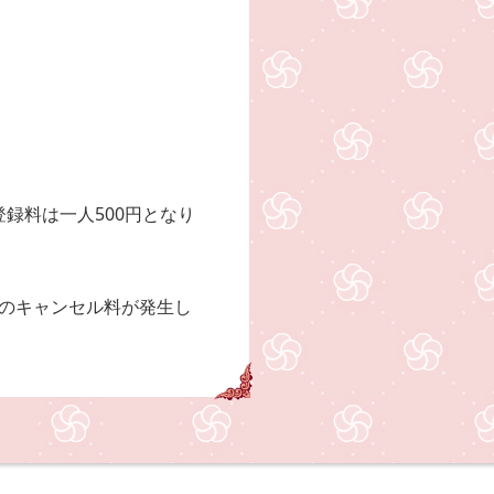
録料は一人500円となり
%のキャンセル料が発生し