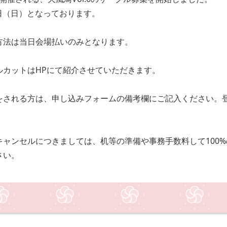
9日（日）となっております。
方法は当日会場払いのみとなります。
ルカットはHPにて紹介させていただきます。
をされる方は、申し込みフォームの備考欄にご記入ください。登
キャンセルにつきましては、机等の準備や事務手数料して100
さい。